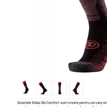
Sosetele Sidas Ski Comfort sunt create pentru cei care isi 