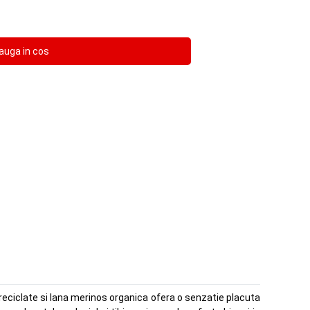
 reciclate si lana merinos organica ofera o senzatie placuta