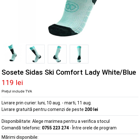
Sosete Sidas Ski Comfort Lady White/Blue
119 lei
Prețul include TVA
Livrare prin curier:
luni, 10 aug. - marti, 11 aug.
Livrare gratuită pentru comenzi de peste
200 lei
Disponibilitate:
Alege marimea pentru a verifica stocul
Comandă telefonic:
0755 223 274
- Între orele de program
Mărimi disponibile: