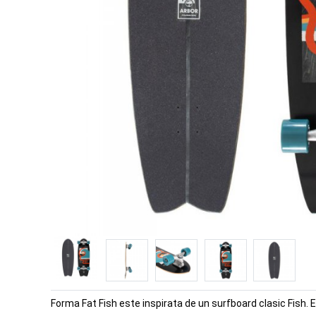
Forma Fat Fish este inspirata de un surfboard clasic Fish. Es