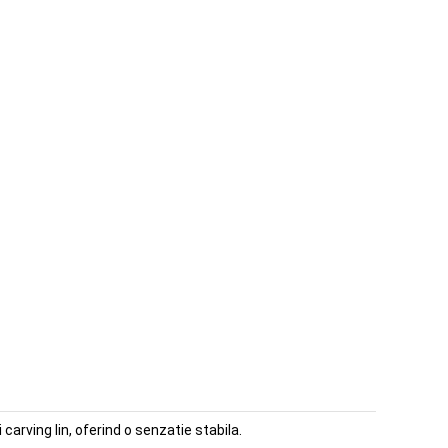
carving lin, oferind o senzatie stabila.