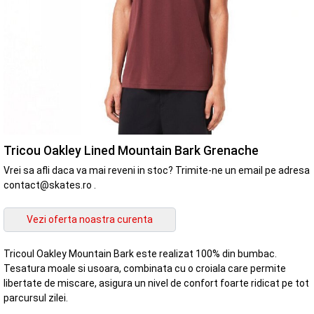
Tricou Oakley Lined Mountain Bark Grenache
Vrei sa afli daca va mai reveni in stoc? Trimite-ne un email pe adresa
contact@skates.ro .
Tricoul Oakley Mountain Bark este realizat 100% din bumbac.
Tesatura moale si usoara, combinata cu o croiala care permite
libertate de miscare, asigura un nivel de confort foarte ridicat pe tot
parcursul zilei.