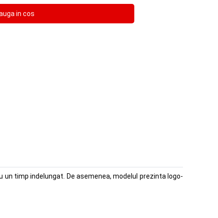
tru un timp indelungat. De asemenea, modelul prezinta logo-