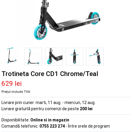
Trotineta Core CD1 Chrome/Teal
629 lei
Prețul include TVA
Livrare prin curier:
marti, 11 aug. - miercuri, 12 aug.
Livrare gratuită pentru comenzi de peste
200 lei
Disponibilitate:
Online si in magazin
Comandă telefonic:
0755 223 274
- Între orele de program