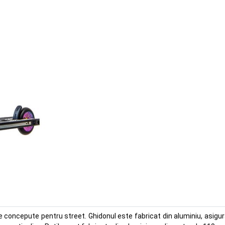
 concepute pentru street. Ghidonul este fabricat din aluminiu, asigura