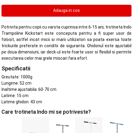
Potrivita pentru copii cu varsta cuprinsa intre 6-15 ani, trotineta Indo
Trampoline Kickstart este conceputa pentru a fi super usor de
folosit, astfel incat micii si marii utilizatori sa poata exersa toate
trickurile preferate in conditii de siguranta. Ghidonul este ajustabil
pe doua dimensiuni, iar deck-ul este foarte usor si flexibil si permite
executarea celor mai grele miscari fara efort.
Specificatii
Greutate: 1000g
Lungime: 52 cm
Inaltime ajustabila: 60-70 cm
Latime: 15 cm
Latime ghidon: 43 cm
Care trotineta Indo mi se potriveste?