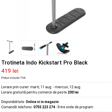
Trotineta Indo Kickstart Pro Black
419 lei
Prețul include TVA
Livrare prin curier:
marti, 11 aug. - miercuri, 12 aug.
Livrare gratuită pentru comenzi de peste
200 lei
Disponibilitate:
Online si in magazin
Comandă telefonic:
0755 223 274
- Între orele de program