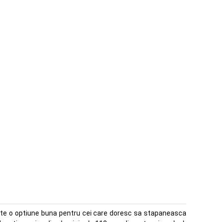
ste o optiune buna pentru cei care doresc sa stapaneasca