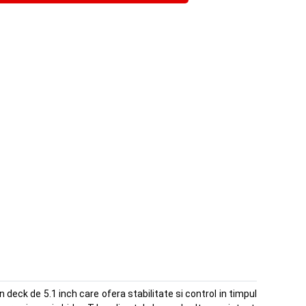
deck de 5.1 inch care ofera stabilitate si control in timpul