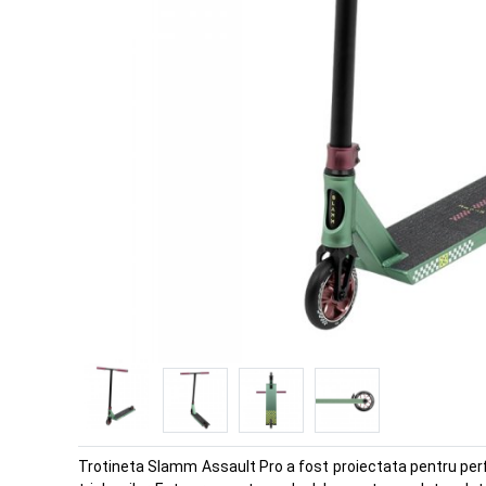
Trotineta Slamm Assault Pro a fost proiectata pentru perfor