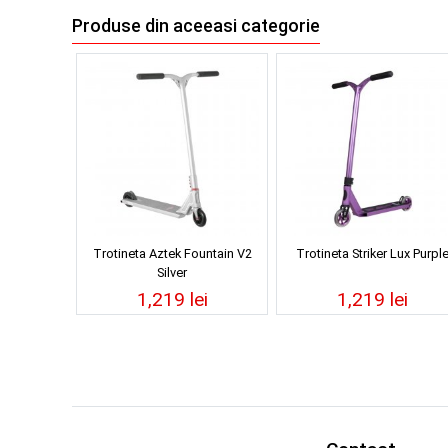
Produse din aceeasi categorie
Trotineta Aztek Fountain V2
Trotineta Striker Lux Purpl
Silver
1,219 lei
1,219 lei