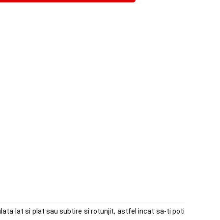
 lat si plat sau subtire si rotunjit, astfel incat sa-ti poti