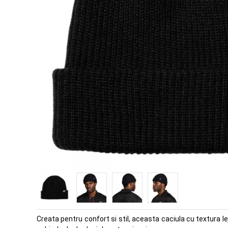
Creata pentru confort si stil, aceasta caciula cu textura le