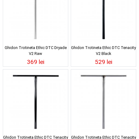
Ghidon Trotineta Ethic DTC Dryade
Ghidon Trotineta Ethic DTC Tenacity
V2 Raw
V2 Black
369 lei
529 lei
Ghidon Trotineta Ethic DTC Tenacity
Ghidon Trotineta Ethic DTC Tenacity