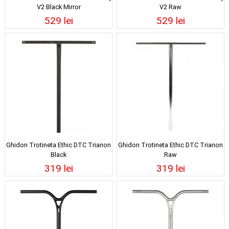
V2 Black Mirror
V2 Raw
529 lei
529 lei
Ghidon Trotineta Ethic DTC Trianon
Ghidon Trotineta Ethic DTC Trianon
Black
Raw
319 lei
319 lei