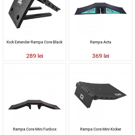
Kick Extender Rampa Core Black
Rampa Acta
289 lei
369 lei
Rampa Core Mini Funbox
Rampa Core Mini Kicker