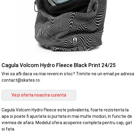
Cagula Volcom Hydro Fleece Black Print 24/25
Vrei sa afli daca va mai reveni in stoc? Trimite-ne un email pe adresa
contact@skates.ro .
Cagula Volcom Hydro Fleece este polivalenta, foarte rezistenta la
apa si poate fi ajustata si purtata in mai multe moduri, in functie de
vremea de afara. Modelul ofera acoperire completa pentru cap, gat
si fata.