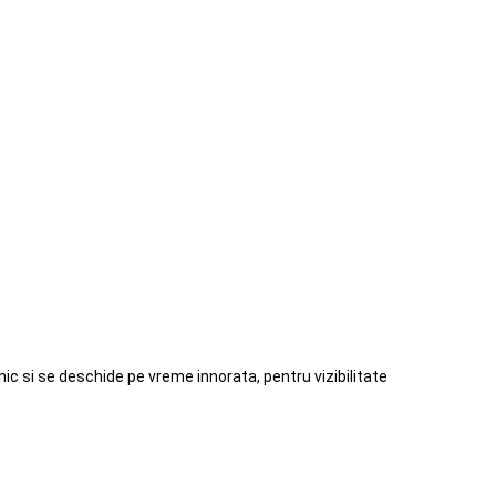
ic si se deschide pe vreme innorata, pentru vizibilitate