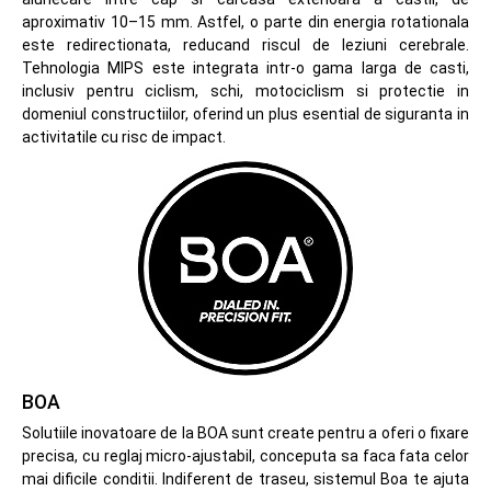
aproximativ 10–15 mm. Astfel, o parte din energia rotationala
este redirectionata, reducand riscul de leziuni cerebrale.
Tehnologia MIPS este integrata intr-o gama larga de casti,
inclusiv pentru ciclism, schi, motociclism si protectie in
domeniul constructiilor, oferind un plus esential de siguranta in
activitatile cu risc de impact.
BOA
Solutiile inovatoare de la BOA sunt create pentru a oferi o fixare
precisa, cu reglaj micro-ajustabil, conceputa sa faca fata celor
mai dificile conditii. Indiferent de traseu, sistemul Boa te ajuta