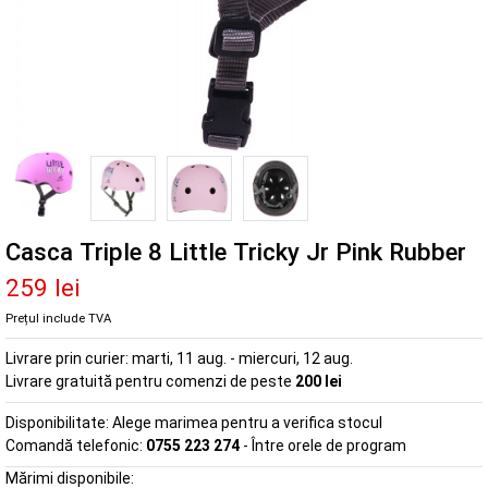
Casca Triple 8 Little Tricky Jr Pink Rubber
259 lei
Prețul include TVA
Livrare prin curier:
marti, 11 aug. - miercuri, 12 aug.
Livrare gratuită pentru comenzi de peste
200 lei
Disponibilitate:
Alege marimea pentru a verifica stocul
Comandă telefonic:
0755 223 274
- Între orele de program
Mărimi disponibile: