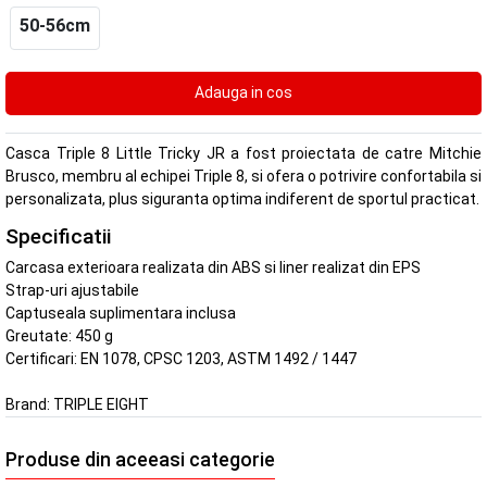
50-56cm
Casca Triple 8 Little Tricky JR a fost proiectata de catre Mitchie
Brusco, membru al echipei Triple 8, si ofera o potrivire confortabila si
personalizata, plus siguranta optima indiferent de sportul practicat.
Specificatii
Carcasa exterioara realizata din ABS si liner realizat din EPS
Strap-uri ajustabile
Captuseala suplimentara inclusa
Greutate: 450 g
Certificari: EN 1078, CPSC 1203, ASTM 1492 / 1447
Brand:
TRIPLE EIGHT
Produse din aceeasi categorie