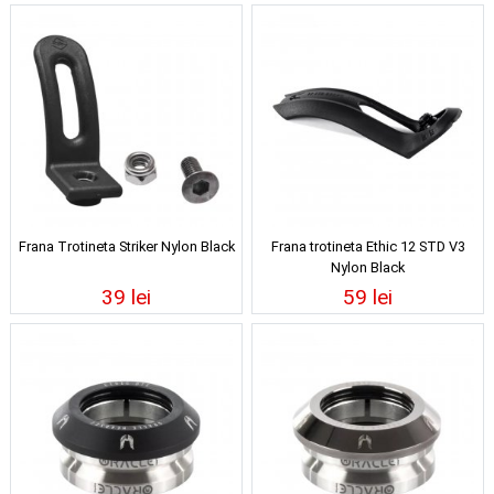
Frana Trotineta Striker Nylon Black
Frana trotineta Ethic 12 STD V3
Nylon Black
39 lei
59 lei