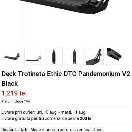
Deck Trotineta Ethic DTC Pandemonium V2
Black
1,219 lei
Prețul include TVA
Livrare prin curier:
luni, 10 aug. - marti, 11 aug.
Livrare gratuită pentru comenzi de peste
200 lei
Disponibilitate:
Alege marimea pentru a verifica stocul