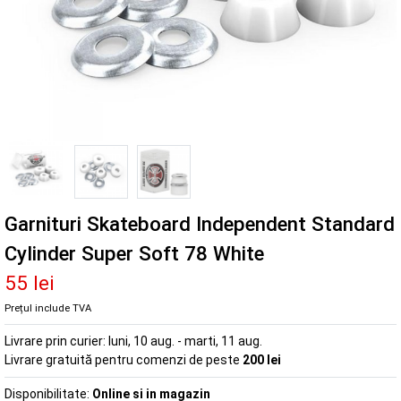
Garnituri Skateboard Independent Standard
Cylinder Super Soft 78 White
55 lei
Prețul include TVA
Livrare prin curier:
luni, 10 aug. - marti, 11 aug.
Livrare gratuită pentru comenzi de peste
200 lei
Disponibilitate:
Online si in magazin