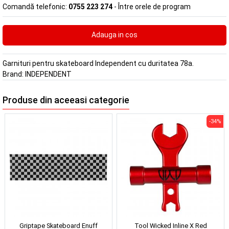
Comandă telefonic:
0755 223 274
- Între orele de program
Garnituri pentru skateboard Independent cu duritatea 78a.
Brand:
INDEPENDENT
Produse din aceeasi categorie
-34%
Griptape Skateboard Enuff
Tool Wicked Inline X Red