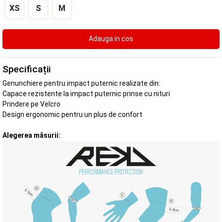
XS
S
M
Specificații
Genunchiere pentru impact puternic realizate din:
Capace rezistente la impact puternic prinse cu nituri
Prindere pe Velcro
Design ergonomic pentru un plus de confort
Alegerea măsurii: