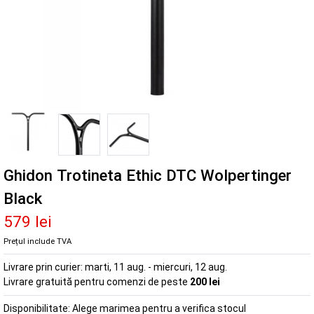
Ghidon Trotineta Ethic DTC Wolpertinger
Black
579 lei
Prețul include TVA
Livrare prin curier:
marti, 11 aug. - miercuri, 12 aug.
Livrare gratuită pentru comenzi de peste
200 lei
Disponibilitate:
Alege marimea pentru a verifica stocul