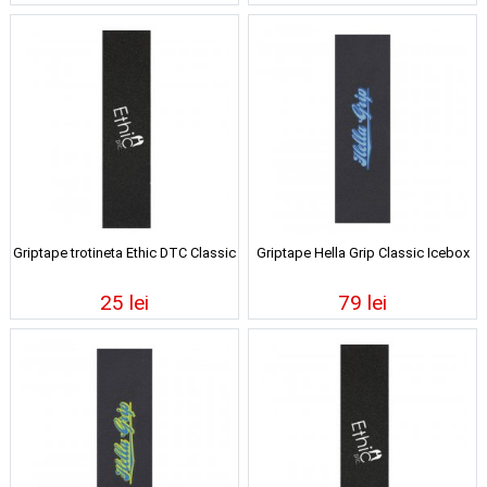
Griptape trotineta Ethic DTC Classic
Griptape Hella Grip Classic Icebox
25 lei
79 lei