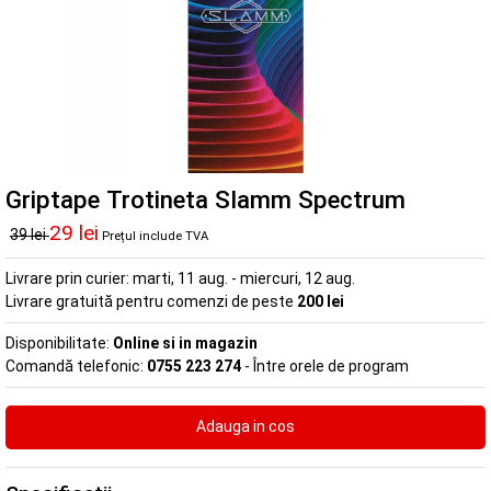
Griptape Trotineta Slamm Spectrum
29 lei
39 lei
Prețul include TVA
Livrare prin curier:
marti, 11 aug. - miercuri, 12 aug.
Livrare gratuită pentru comenzi de peste
200 lei
Disponibilitate:
Online si in magazin
Comandă telefonic:
0755 223 274
- Între orele de program