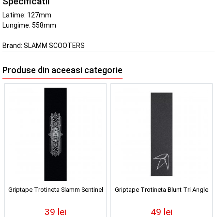
Specificatii
Latime: 127mm
Lungime: 558mm
Brand:
SLAMM SCOOTERS
Produse din aceeasi categorie
Griptape Trotineta Slamm Sentinel
Griptape Trotineta Blunt Tri Angle
39 lei
49 lei