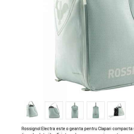
Rossignol Electra este o geanta pentru Clapari compacta si 