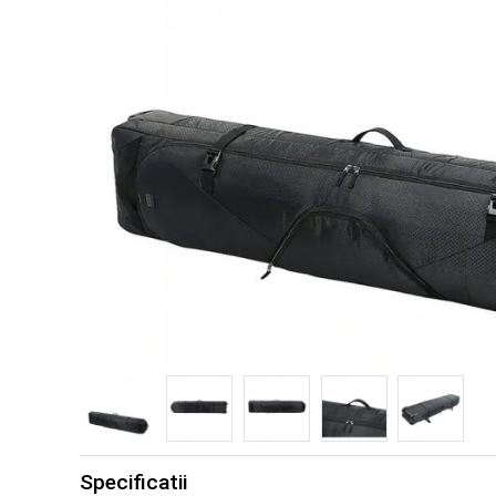
Specificatii