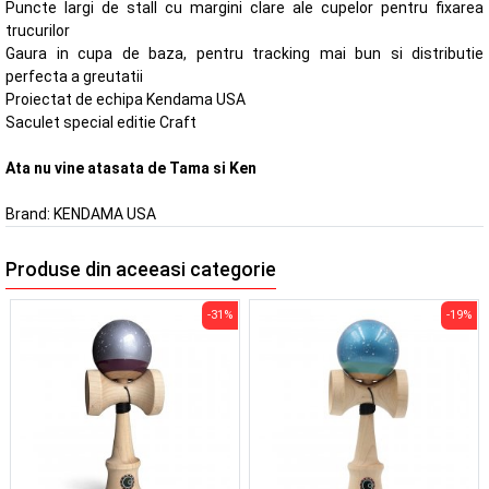
Puncte largi de stall cu margini clare ale cupelor pentru fixarea
trucurilor
Gaura in cupa de baza, pentru tracking mai bun si distributie
perfecta a greutatii
Proiectat de echipa Kendama USA
Saculet special editie Craft
Ata nu vine atasata de Tama si Ken
Brand:
KENDAMA USA
Produse din aceeasi categorie
-31%
-19%