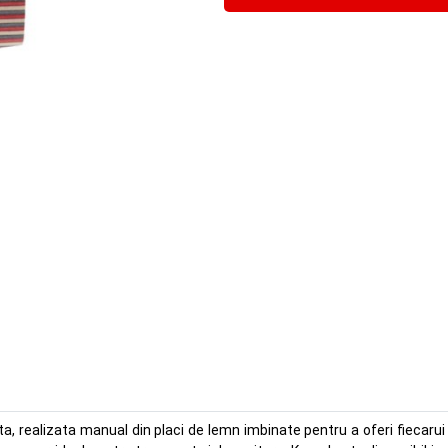
, realizata manual din placi de lemn imbinate pentru a oferi fiecaru