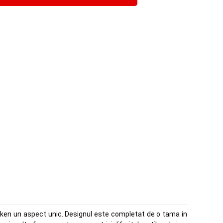
i ken un aspect unic. Designul este completat de o tama in