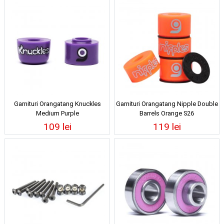
Garnituri Orangatang Knuckles
Garnituri Orangatang Nipple Double
Medium Purple
Barrels Orange S26
109 lei
119 lei