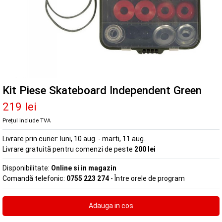
Kit Piese Skateboard Independent Green
219 lei
Prețul include TVA
Livrare prin curier:
luni, 10 aug. - marti, 11 aug.
Livrare gratuită pentru comenzi de peste
200 lei
Disponibilitate:
Online si in magazin
Comandă telefonic:
0755 223 274
- Între orele de program