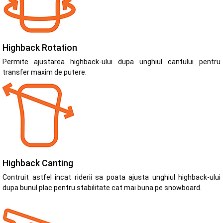
Highback Rotation
Permite ajustarea highback-ului dupa unghiul cantului pentru
transfer maxim de putere.
Highback Canting
Contruit astfel incat riderii sa poata ajusta unghiul highback-ului
dupa bunul plac pentru stabilitate cat mai buna pe snowboard.