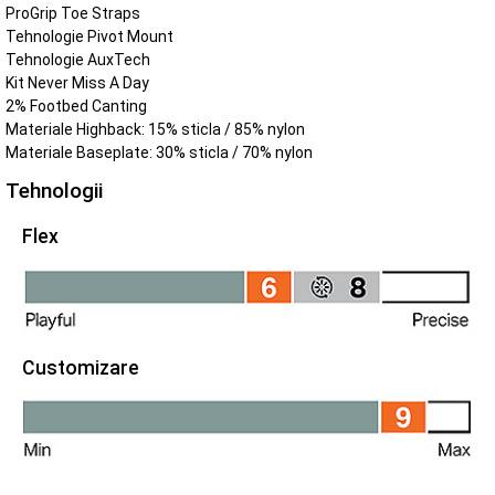
ProGrip Toe Straps
Tehnologie Pivot Mount
Tehnologie AuxTech
Kit Never Miss A Day
2% Footbed Canting
Materiale Highback: 15% sticla / 85% nylon
Materiale Baseplate: 30% sticla / 70% nylon
Tehnologii
Flex
Customizare