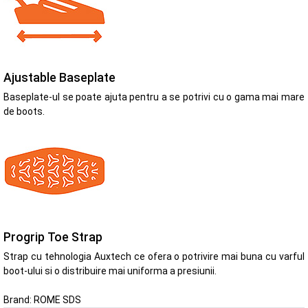
Ajustable Baseplate
Baseplate-ul se poate ajuta pentru a se potrivi cu o gama mai mare
de boots.
Progrip Toe Strap
Strap cu tehnologia Auxtech ce ofera o potrivire mai buna cu varful
boot-ului si o distribuire mai uniforma a presiunii.
Brand:
ROME SDS