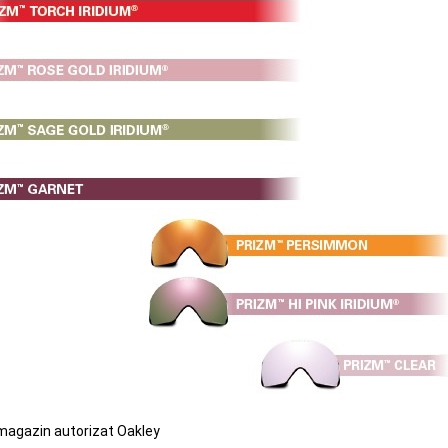
 magazin autorizat Oakley