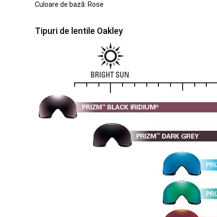
Culoare de bază: Rose
Tipuri de lentile Oakley