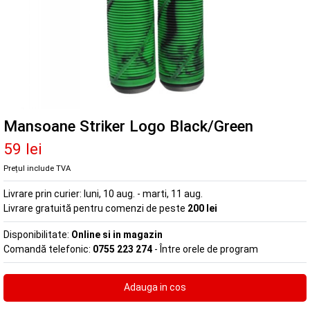
Mansoane Striker Logo Black/Green
59 lei
Prețul include TVA
Livrare prin curier:
luni, 10 aug. - marti, 11 aug.
Livrare gratuită pentru comenzi de peste
200 lei
Disponibilitate:
Online si in magazin
Comandă telefonic:
0755 223 274
- Între orele de program