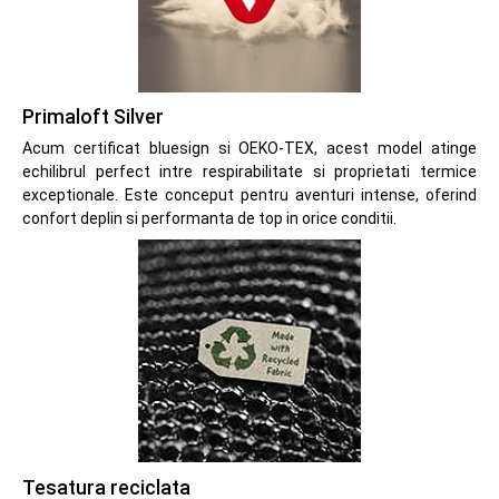
Primaloft Silver
Acum certificat bluesign si OEKO-TEX, acest model atinge
echilibrul perfect intre respirabilitate si proprietati termice
exceptionale. Este conceput pentru aventuri intense, oferind
confort deplin si performanta de top in orice conditii.
Tesatura reciclata