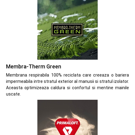
Membra-Therm Green
Membrana respirabila 100% reciclata care creeaza o bariera
impermeabila intre stratul exterior al manusii si stratul izolator.
Aceasta optimizeaza caldura si confortul si mentine mainile
uscate.