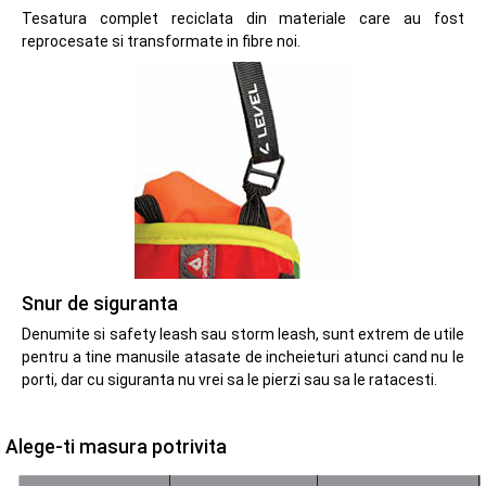
Tesatura complet reciclata din materiale care au fost
reprocesate si transformate in fibre noi.
Snur de siguranta
Denumite si safety leash sau storm leash, sunt extrem de utile
pentru a tine manusile atasate de incheieturi atunci cand nu le
porti, dar cu siguranta nu vrei sa le pierzi sau sa le ratacesti.
Alege-ti masura potrivita