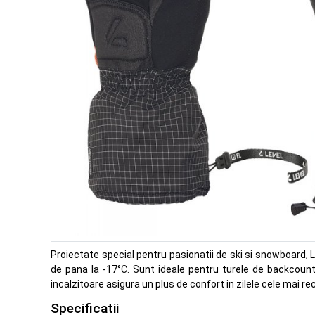
Proiectate special pentru pasionatii de ski si snowboard,
de pana la -17°C. Sunt ideale pentru turele de backcountr
incalzitoare asigura un plus de confort in zilele cele mai rec
Specificatii