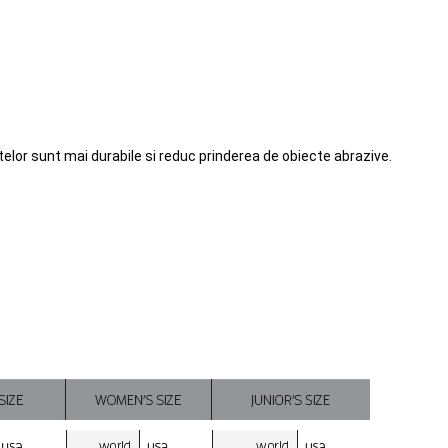
telor sunt mai durabile si reduc prinderea de obiecte abrazive.