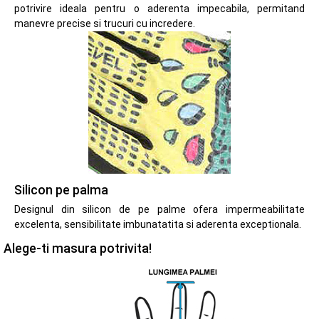
potrivire ideala pentru o aderenta impecabila, permitand
manevre precise si trucuri cu incredere.
Silicon pe palma
Designul din silicon de pe palme ofera impermeabilitate
excelenta, sensibilitate imbunatatita si aderenta exceptionala.
Alege-ti masura potrivita!