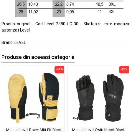
Produs original - Cod Level 2380-UG-30 - Skates.ro este magazin
autorizat Level
Brand:
LEVEL
Produse din aceeasi categorie
-41%
-40%
Manusi Level Rover Mitt PK Black
Manusi Level Switchback Black