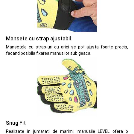
Mansete cu strap ajustabil
Mansetele cu strap-uri cu arici se pot ajusta foarte precis,
facand posibila fixarea manusilor sub geaca.
Snug Fit
Realizate in jumatati de marimi, manusile LEVEL ofera o