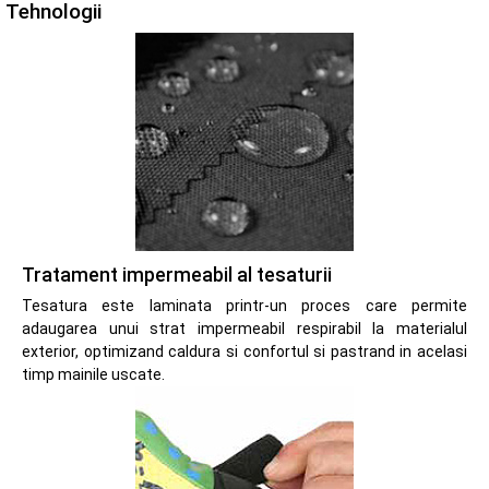
Tehnologii
Tratament impermeabil al tesaturii
Tesatura este laminata printr-un proces care permite
adaugarea unui strat impermeabil respirabil la materialul
exterior, optimizand caldura si confortul si pastrand in acelasi
timp mainile uscate.