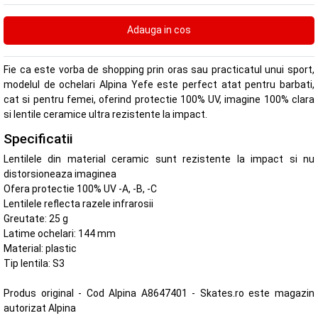
Fie ca este vorba de shopping prin oras sau practicatul unui sport,
modelul de ochelari Alpina Yefe este perfect atat pentru barbati,
cat si pentru femei, oferind protectie 100% UV, imagine 100% clara
si lentile ceramice ultra rezistente la impact.
Specificatii
Lentilele din material ceramic sunt rezistente la impact si nu
distorsioneaza imaginea
Ofera protectie 100% UV -A, -B, -C
Lentilele reflecta razele infrarosii
Greutate: 25 g
Latime ochelari: 144 mm
Material: plastic
Tip lentila: S3
Produs original - Cod Alpina A8647401 - Skates.ro este magazin
autorizat Alpina