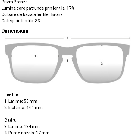
Prizm Bronze
Lumina care patrunde prin lentila: 17%
Culoare de baza a lentilei: Bronz
Categorie lentila: S3
Dimensiuni
Lentile
1. Latime: 55 mm
2. Inaltime: 44.1 mm
Cadru
3. Latime: 134 mm
4. Punte nazala: 17 mm