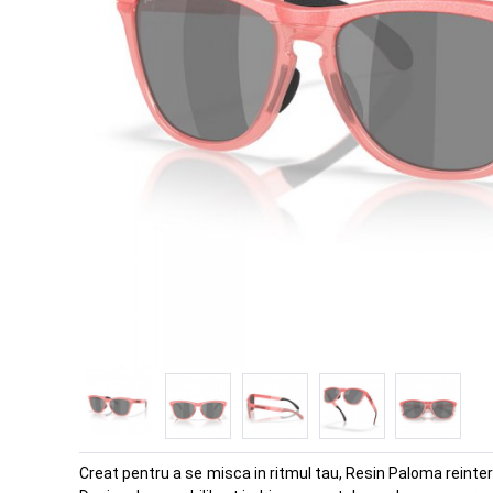
Creat pentru a se misca in ritmul tau, Resin Paloma reinter