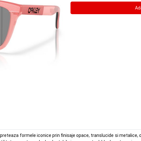
preteaza formele iconice prin finisaje opace, translucide si metalice, o