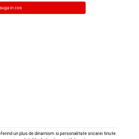
ferind un plus de dinamism si personalitate oricarei tinute.