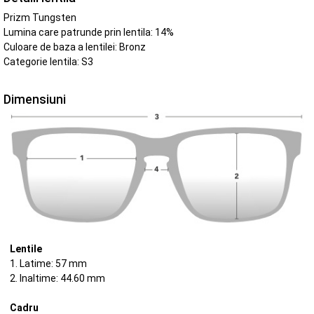
Prizm Tungsten
Lumina care patrunde prin lentila: 14%
Culoare de baza a lentilei: Bronz
Categorie lentila: S3
Dimensiuni
Lentile
1. Latime: 57 mm
2. Inaltime: 44.60 mm
Cadru