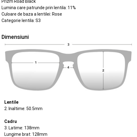
Prizm Road Black
Lumina care patrunde prin lentila: 11%
Culoare de baza a lentilei: Rose
Categorie lentila: S3
Dimensiuni
Lentile
2. Inaltime: 50.5mm
Cadru
3. Latime: 138mm
Lungime brat: 128mm