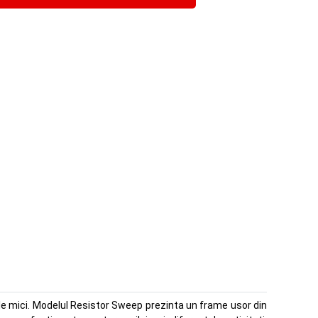
ele mici. Modelul Resistor Sweep prezinta un frame usor din