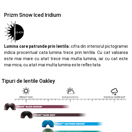
Prizm Snow Iced Iridium
Lumina care patrunde prin lentila:
cifra din interiorul pictogramei
indica procentual cata lumina trece prin lentila. Cu cat valoarea
este mai mare cu atat trece mai multa lumina, iar cu cat este
mai mica, cu atat mai multa lumina este reflectata.
Tipuri de lentile Oakley