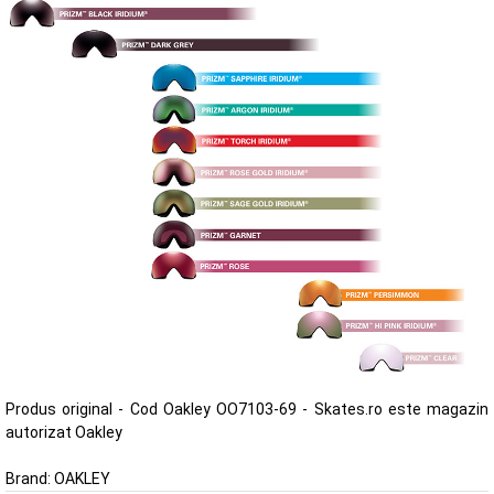
Produs original - Cod Oakley OO7103-69 - Skates.ro este magazin
autorizat Oakley
Brand:
OAKLEY