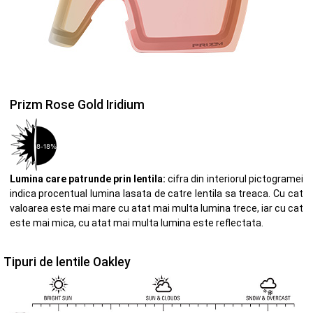
Prizm Rose Gold Iridium
Lumina care patrunde prin lentila:
cifra din interiorul pictogramei
indica procentual lumina lasata de catre lentila sa treaca. Cu cat
valoarea este mai mare cu atat mai multa lumina trece, iar cu cat
este mai mica, cu atat mai multa lumina este reflectata.
Tipuri de lentile Oakley