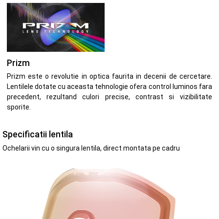
Prizm
Prizm este o revolutie in optica faurita in decenii de cercetare.
Lentilele dotate cu aceasta tehnologie ofera control luminos fara
precedent, rezultand culori precise, contrast si vizibilitate
sporite.
Specificatii lentila
Ochelarii vin cu o singura lentila, direct montata pe cadru