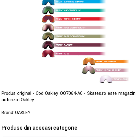
Produs original - Cod Oakley OO7064-A0 - Skates.ro este magazin
autorizat Oakley
Brand:
OAKLEY
Produse din aceeasi categorie