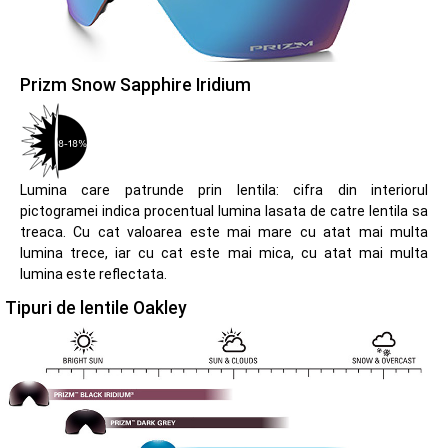
Prizm Snow Sapphire Iridium
Lumina care patrunde prin lentila: cifra din interiorul
pictogramei indica procentual lumina lasata de catre lentila sa
treaca. Cu cat valoarea este mai mare cu atat mai multa
lumina trece, iar cu cat este mai mica, cu atat mai multa
lumina este reflectata.
Tipuri de lentile Oakley