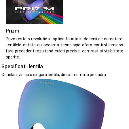
Prizm
Prizm este o revolutie in optica faurita in decenii de cercetare.
Lentilele dotate cu aceasta tehnologie ofera control luminos
fara precedent rezultand culori precise, contrast si vizibilitate
sporite.
Specificatii lentila
Ochelarii vin cu o singura lentila, direct montata pe cadru