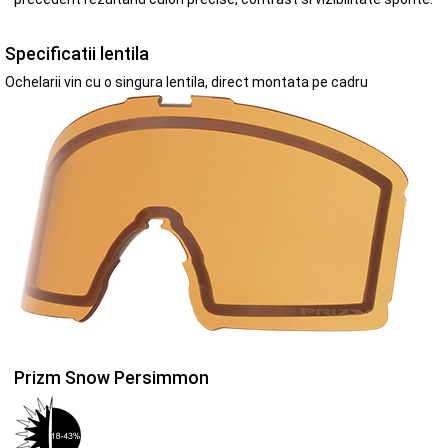
Specificatii lentila
Ochelarii vin cu o singura lentila, direct montata pe cadru
Prizm Snow Persimmon