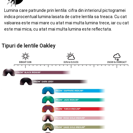
Lumina care patrunde prin lentila: cifra din interiorul pictogramei
indica procentual lumina lasata de catre lentila sa treaca. Cu cat
valoarea este mai mare cu atat mai multa lumina trece, iar cu cat
este mai mica, cu atat mai multa lumina este reflectata.
Tipuri de lentile Oakley