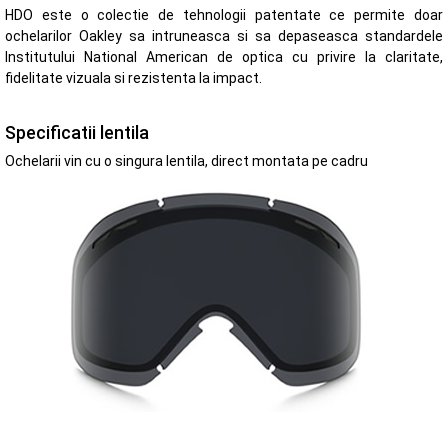
HDO este o colectie de tehnologii patentate ce permite doar
ochelarilor Oakley sa intruneasca si sa depaseasca standardele
Institutului National American de optica cu privire la claritate,
fidelitate vizuala si rezistenta la impact.
Specificatii lentila
Ochelarii vin cu o singura lentila, direct montata pe cadru