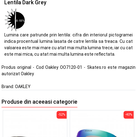
Lentila Dark Grey
Lumina care patrunde prin lentila: cifra din interiorul pictogramei
indica procentual lumina lasata de catre lentila sa treaca. Cu cat
valoarea este mai mare cu atat mai multa lumina trece, iar cu cat
este mai mica, cu atat mai multa lumina este reflectata.
Produs original - Cod Oakley OO7120-01 - Skates.ro este magazin
autorizat Oakley
Brand:
OAKLEY
Produse din aceeasi categorie
-52%
-40%