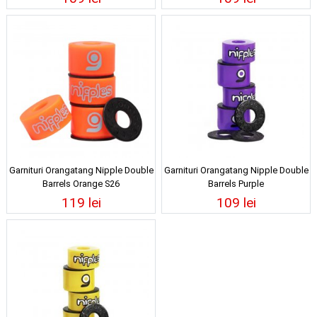
Garnituri Orangatang Nipple Double
Garnituri Orangatang Nipple Double
Barrels Orange S26
Barrels Purple
119 lei
109 lei