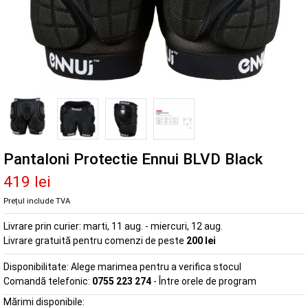
Pantaloni Protectie Ennui BLVD Black
419 lei
Prețul include TVA
Livrare prin curier:
marti, 11 aug. - miercuri, 12 aug.
Livrare gratuită pentru comenzi de peste
200 lei
Disponibilitate:
Alege marimea pentru a verifica stocul
Comandă telefonic:
0755 223 274
- Între orele de program
Mărimi disponibile: