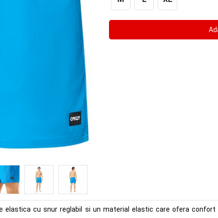
elastica cu snur reglabil si un material elastic care ofera confort e