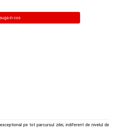
xceptional pe tot parcursul zilei, indiferent de nivelul de