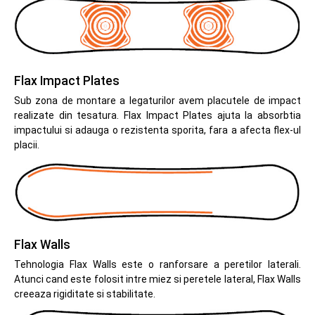
Flax Impact Plates
Sub zona de montare a legaturilor avem placutele de impact
realizate din tesatura. Flax Impact Plates ajuta la absorbtia
impactului si adauga o rezistenta sporita, fara a afecta flex-ul
placii.
Flax Walls
Tehnologia Flax Walls este o ranforsare a peretilor laterali.
Atunci cand este folosit intre miez si peretele lateral, Flax Walls
creeaza rigiditate si stabilitate.