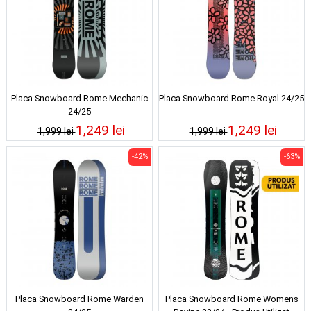
Placa Snowboard Rome Mechanic
Placa Snowboard Rome Royal 24/25
24/25
1,249 lei
1,249 lei
1,999 lei
1,999 lei
-42%
-63%
Placa Snowboard Rome Warden
Placa Snowboard Rome Womens