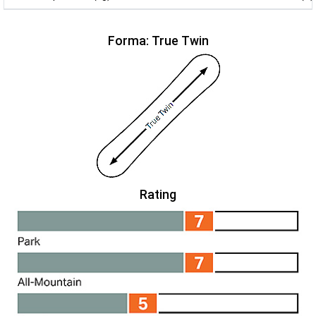
Forma: True Twin
Rating