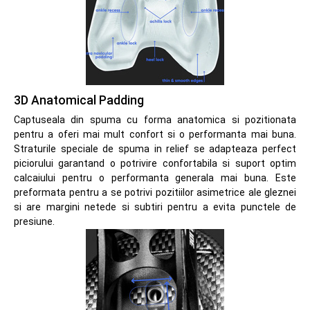
3D Anatomical Padding
Captuseala din spuma cu forma anatomica si pozitionata
pentru a oferi mai mult confort si o performanta mai buna.
Straturile speciale de spuma in relief se adapteaza perfect
piciorului garantand o potrivire confortabila si suport optim
calcaiului pentru o performanta generala mai buna. Este
preformata pentru a se potrivi pozitiilor asimetrice ale gleznei
si are margini netede si subtiri pentru a evita punctele de
presiune.