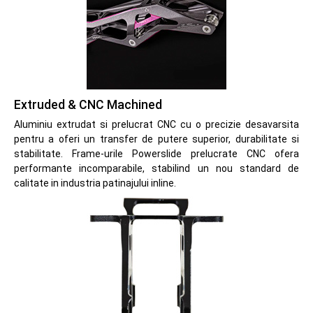
Extruded & CNC Machined
Aluminiu extrudat si prelucrat CNC cu o precizie desavarsita
pentru a oferi un transfer de putere superior, durabilitate si
stabilitate. Frame-urile Powerslide prelucrate CNC ofera
performante incomparabile, stabilind un nou standard de
calitate in industria patinajului inline.