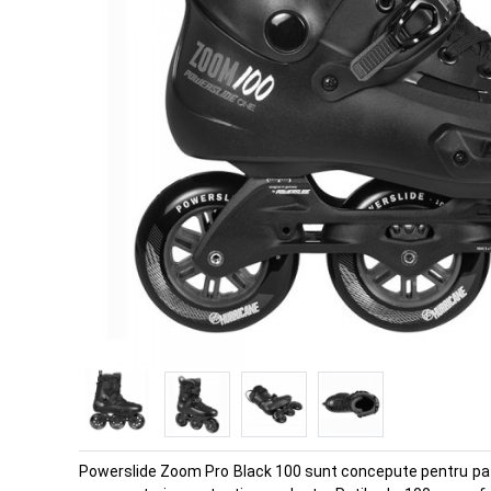
Powerslide Zoom Pro Black 100 sunt concepute pentru patina