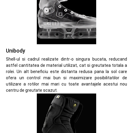
Unibody
Shell-ul si cadrul realizate dintr-o singura bucata, reducand
astfel cantitatea de material utilizat, cat si greutatea totala a
rolei. Un alt beneficiu este distanta redusa pana la sol care
ofera un control mai bun si maximizare posibilitatilor de
utilizare a rotilor mai mari cu toate avantajele acestui nou
centru de greutate scazut.